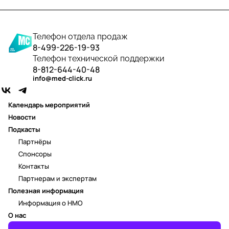
Телефон отдела продаж
8-499-226-19-93
Телефон технической поддержки
8-812-644-40-48
info@med-click.ru
Календарь мероприятий
Новости
Подкасты
Партнёры
Спонсоры
Контакты
Партнерам и экспертам
Полезная информация
Информация о НМО
О нас