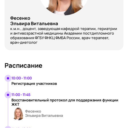
Фесенко
Эльвира Витальевна
к.м.н., доцент, заведующая кафедрой терапии, гериатрии
и антивозрастной медицины Академии постдипломного
образования ФГБУ ФНКЦ ФМБА России, врач-терапевт,
врач-диетолог
Расписание
10:00 - 11:00
Регистрация участников
11:00 - 11:45
Восстановительный протокол для поддержания функции
ЖКТ
Фесенко
Эльвира Витальевна