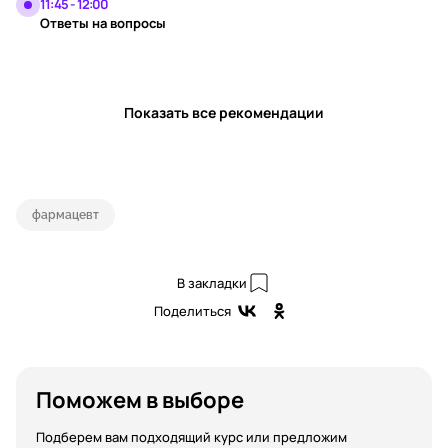
11:45 - 12:00
Ответы на вопросы
Показать все рекомендации
фармацевт
В закладки
Поделиться
Поможем в выборе
Подберем вам подходящий курс или предложим