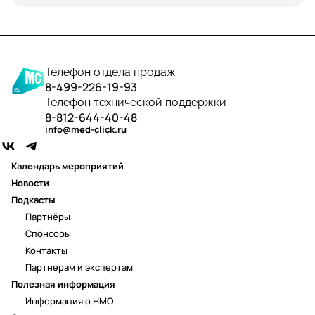
Телефон отдела продаж
8-499-226-19-93
Телефон технической поддержки
8-812-644-40-48
info@med-click.ru
Календарь мероприятий
Новости
Подкасты
Партнёры
Спонсоры
Контакты
Партнерам и экспертам
Полезная информация
Информация о НМО