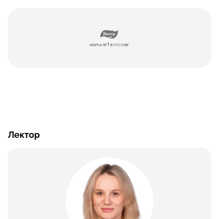
Лектор