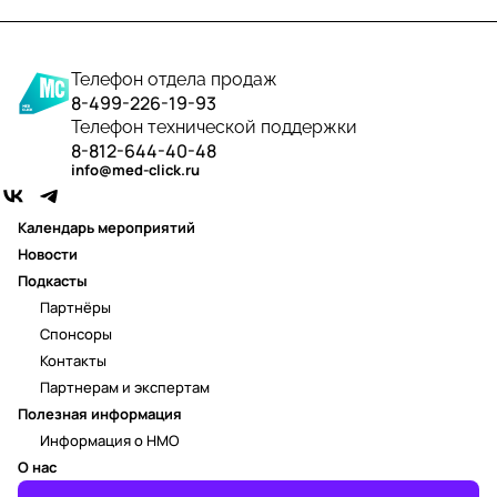
Телефон отдела продаж
8-499-226-19-93
Телефон технической поддержки
8-812-644-40-48
info@med-click.ru
Календарь мероприятий
Новости
Подкасты
Партнёры
Спонсоры
Контакты
Партнерам и экспертам
Полезная информация
Информация о НМО
О нас