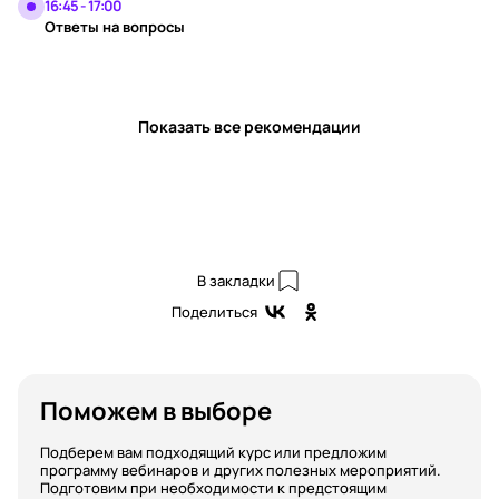
16:45 - 17:00
Ответы на вопросы
Показать все рекомендации
В закладки
Поделиться
Поможем в выборе
Подберем вам подходящий курс или предложим
программу вебинаров и других полезных мероприятий.
Подготовим при необходимости к предстоящим