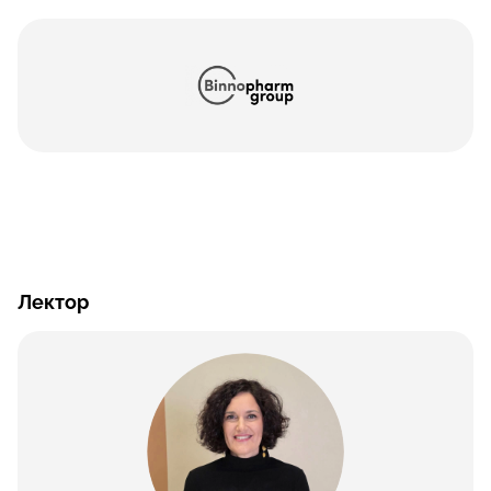
Лектор