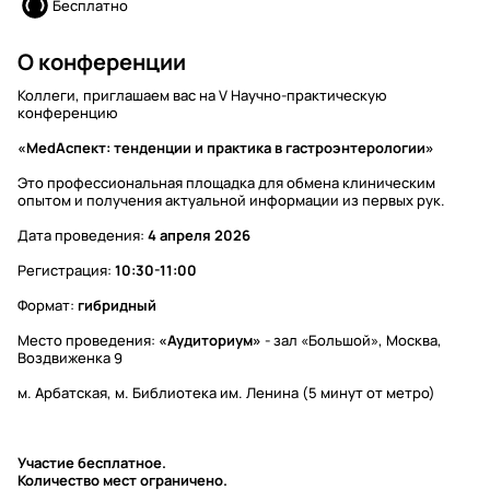
Бесплатно
О конференции
Коллеги, приглашаем вас на V Научно-практическую
конференцию
«MedАспект: тенденции и практика в гастроэнтерологии»
Это профессиональная площадка для обмена клиническим
опытом и получения актуальной информации из первых рук.
Дата проведения:
4 апреля 2026
Регистрация:
10:30-11:00
Формат:
гибридный
Место проведения:
«Аудиториум»
- зал «Большой», Москва,
Воздвиженка 9
м. Арбатская, м. Библиотека им. Ленина (5 минут от метро)
Участие бесплатное.
Количество мест ограничено.