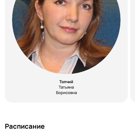
Топчий
Татьяна
Борисовна
Расписание