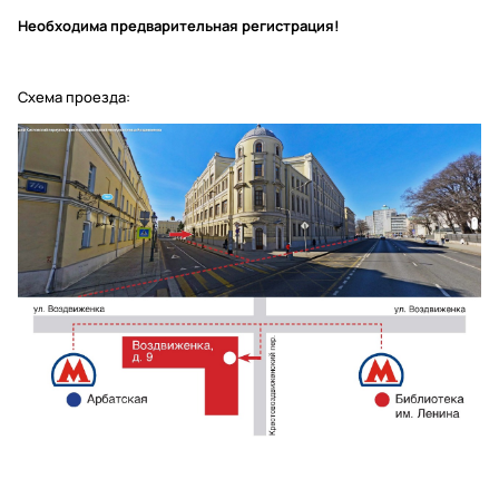
Необходима предварительная регистрация!
Схема проезда: