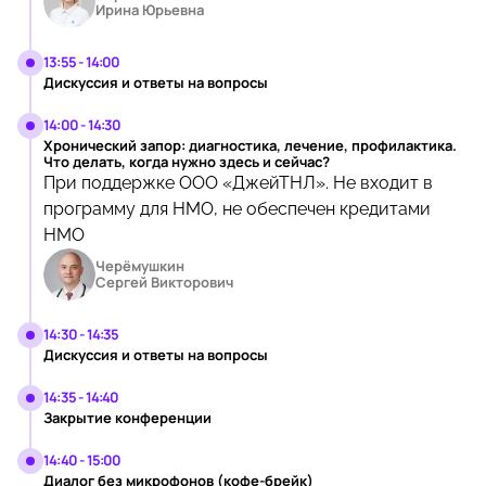
Ирина Юрьевна
13:55 - 14:00
Дискуссия и ответы на вопросы
14:00 - 14:30
Хронический запор: диагностика, лечение, профилактика.
Что делать, когда нужно здесь и сейчас?
При поддержке ООО «ДжейТНЛ». Не входит в
программу для НМО, не обеспечен кредитами
НМО
Черёмушкин
Сергей Викторович
14:30 - 14:35
Дискуссия и ответы на вопросы
14:35 - 14:40
Закрытие конференции
14:40 - 15:00
Диалог без микрофонов (кофе-брейк)