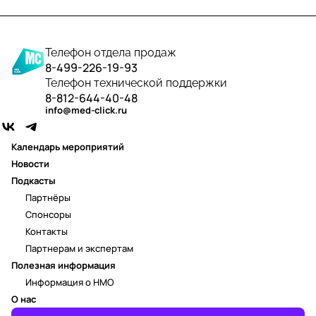
Телефон отдела продаж
8-499-226-19-93
Телефон технической поддержки
8-812-644-40-48
info@med-click.ru
Календарь мероприятий
Новости
Подкасты
Партнёры
Спонсоры
Контакты
Партнерам и экспертам
Полезная информация
Информация о НМО
О нас