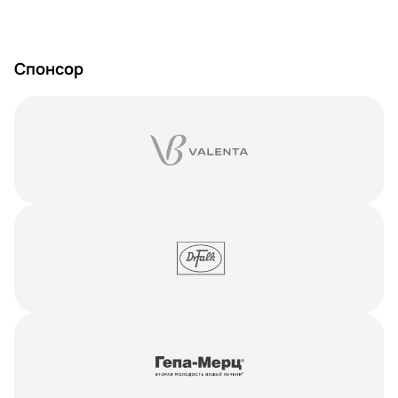
Спонсор