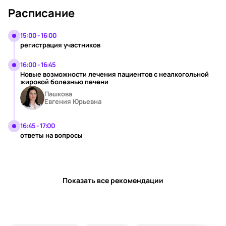
Расписание
15:00 - 16:00
регистрация участников
16:00 - 16:45
Новые возможности лечения пациентов с неалкогольной
жировой болезнью печени
Пашкова
Евгения Юрьевна
16:45 - 17:00
ответы на вопросы
Показать все рекомендации