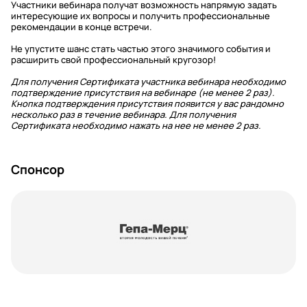
Участники вебинара получат возможность напрямую задать
интересующие их вопросы и получить профессиональные
рекомендации в конце встречи.
Не упустите шанс стать частью этого значимого события и
расширить свой профессиональный кругозор!
Для получения Сертификата участника вебинара необходимо
подтверждение присутствия на вебинаре (не менее 2 раз).
Кнопка подтверждения присутствия появится у вас рандомно
несколько раз в течение вебинара. Для получения
Сертификата необходимо нажать на нее не менее 2 раз.
Спонсор