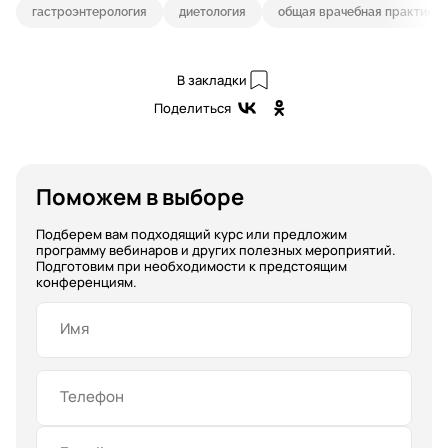
гастроэнтерология
диетология
общая врачебная практика 
В закладки
Поделиться
Поможем в выборе
Подберем вам подходящий курс или предложим
программу вебинаров и других полезных мероприятий.
Подготовим при необходимости к предстоящим
конференциям.
Имя
Телефон