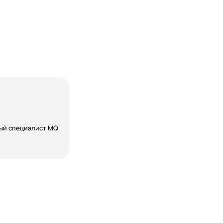
ый специалист MQ