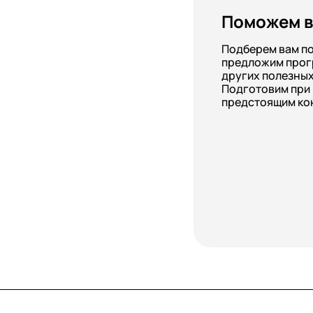
Поможем в
Подберем вам п
предложим прог
других полезных
Подготовим при
предстоящим ко