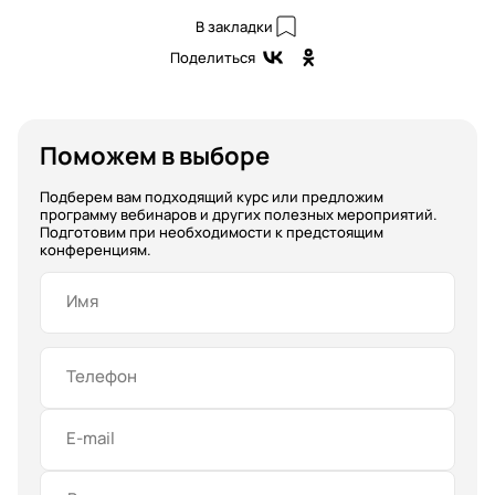
В закладки
Поделиться
Поможем в выборе
Подберем вам подходящий курс или предложим
программу вебинаров и других полезных мероприятий.
Подготовим при необходимости к предстоящим
конференциям.
Имя
Телефон
E-mail