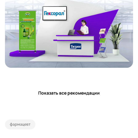
Показать все рекомендации
фармацевт