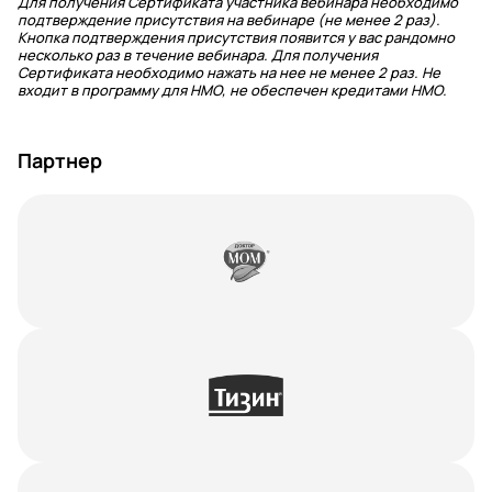
Для получения Сертификата участника вебинара необходимо
подтверждение присутствия на вебинаре (не менее 2 раз).
Кнопка подтверждения присутствия появится у вас рандомно
несколько раз в течение вебинара. Для получения
Сертификата необходимо нажать на нее не менее 2 раз. Не
входит в программу для НМО, не обеспечен кредитами НМО.
Партнер