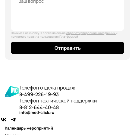
Нажимая на кнопку, я соглашаюсь на
обработку персональных данных
и
принимаю
правила пользования Платформой
Отправить
Телефон отдела продаж
8-499-226-19-93
Телефон технической поддержки
8-812-644-40-48
info@med-click.ru
Календарь мероприятий