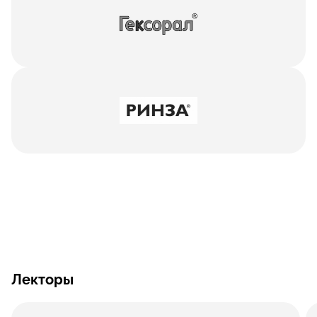
Лекторы