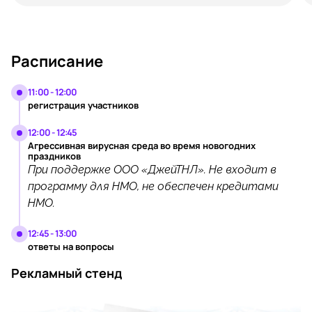
Расписание
11:00 - 12:00
регистрация участников
12:00 - 12:45
Агрессивная вирусная среда во время новогодних
праздников
При поддержке ООО «ДжейТНЛ». Не входит в
программу для НМО, не обеспечен кредитами
НМО.
12:45 - 13:00
ответы на вопросы
Рекламный стенд