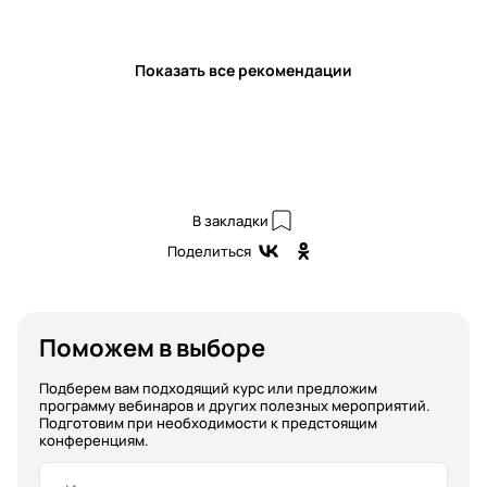
Показать все рекомендации
В закладки
Поделиться
Поможем в выборе
Подберем вам подходящий курс или предложим
программу вебинаров и других полезных мероприятий.
Подготовим при необходимости к предстоящим
конференциям.