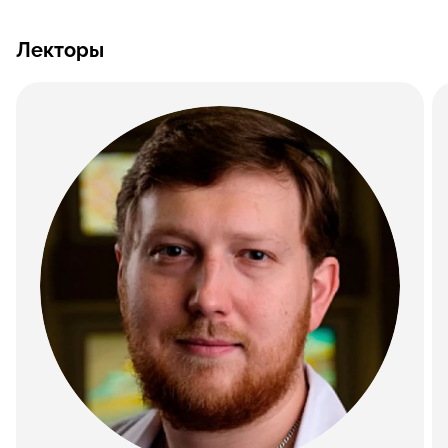
Лекторы