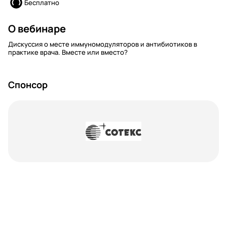
Бесплатно
О вебинаре
Дискуссия о месте иммуномодуляторов и антибиотиков в
практике врача. Вместе или вместо?
Спонсор