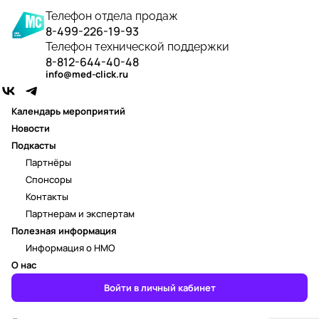
Телефон отдела продаж
8-499-226-19-93
Телефон технической поддержки
8-812-644-40-48
info@med-click.ru
Календарь мероприятий
Новости
Подкасты
Партнёры
Спонсоры
Контакты
Партнерам и экспертам
Полезная информация
Информация о НМО
О нас
Войти в личный кабинет