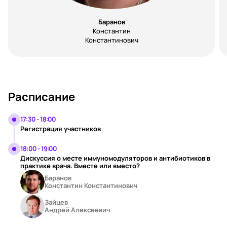
Баранов
Константин
Константинович
Расписание
17:30 - 18:00
Регистрация участников
18:00 - 19:00
Дискуссия о месте иммуномодуляторов и антибиотиков в
практике врача. Вместе или вместо?
Баранов
Константин Константинович
Зайцев
Андрей Алексеевич