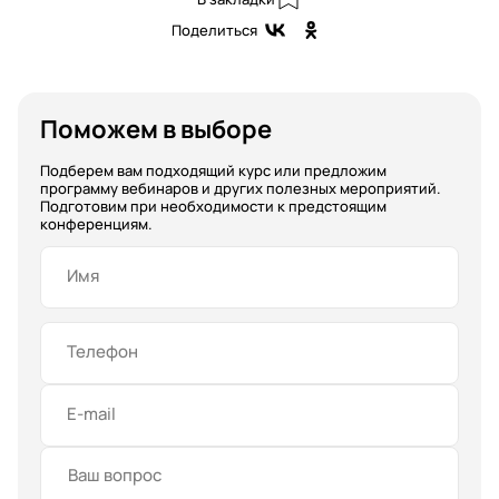
Поделиться
Поможем в выборе
Подберем вам подходящий курс или предложим
программу вебинаров и других полезных мероприятий.
Подготовим при необходимости к предстоящим
конференциям.
Имя
Телефон
E-mail