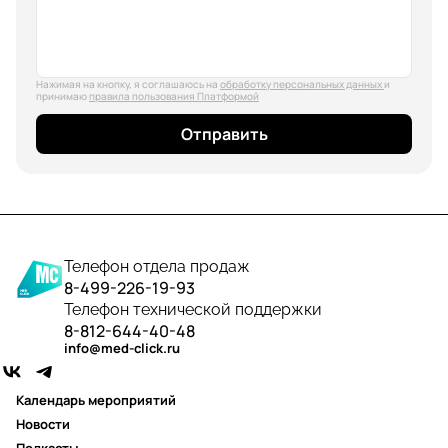
Нажимая на кнопку, я соглашаюсь на
обработку персональных данных
и
принимаю
правила пользования Платформой
Отправить
Телефон отдела продаж
8-499-226-19-93
Телефон технической поддержки
8-812-644-40-48
info@med-click.ru
Календарь мероприятий
Новости