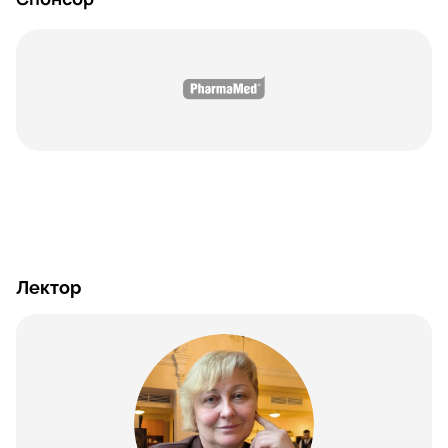
Лектор