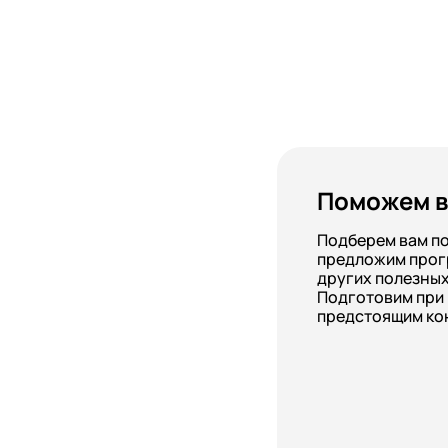
Поможем в
Подберем вам п
предложим прог
других полезных
Подготовим при
предстоящим ко