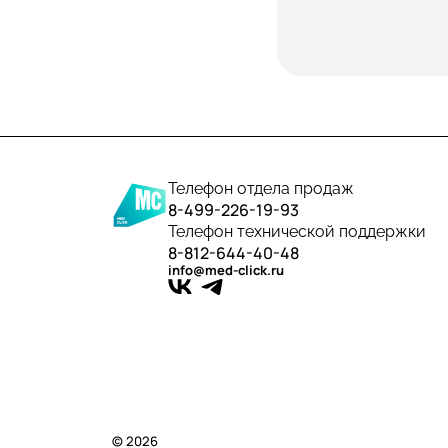
Телефон отдела продаж
8-499-226-19-93
Телефон технической поддержки
8-812-644-40-48
info@med-click.ru
© 2026