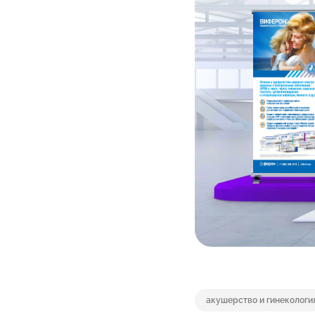
акушерство и гинекологи