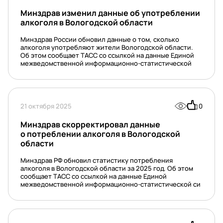
Минздрав изменил данные об употреблении
алкоголя в Вологодской области
Минздрав России обновил данные о том, сколько
алкоголя употребляют жители Вологодской области.
Об этом сообщает ТАСС со ссылкой на данные Единой
межведомственной информационно-статистической
21 октября 2025
0
Минздрав скорректировал данные
о потреблении алкоголя в Вологодской
области
Минздрав РФ обновил статистику потребления
алкоголя в Вологодской области за 2025 год. Об этом
сообщает ТАСС со ссылкой на данные Единой
межведомственной информационно-статистической си