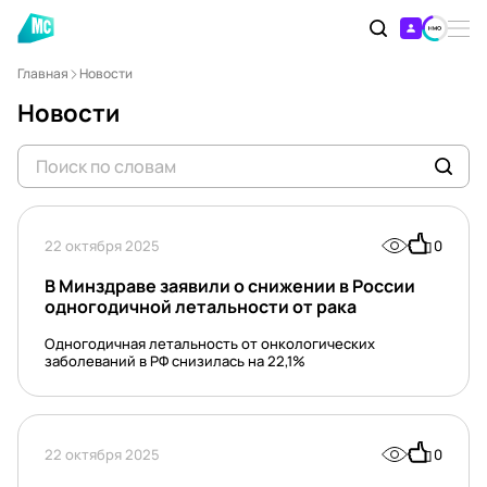
Главная
Новости
Новости
22 октября 2025
0
В Минздраве заявили о снижении в России
одногодичной летальности от рака
Одногодичная летальность от онкологических
заболеваний в РФ снизилась на 22,1%
22 октября 2025
0