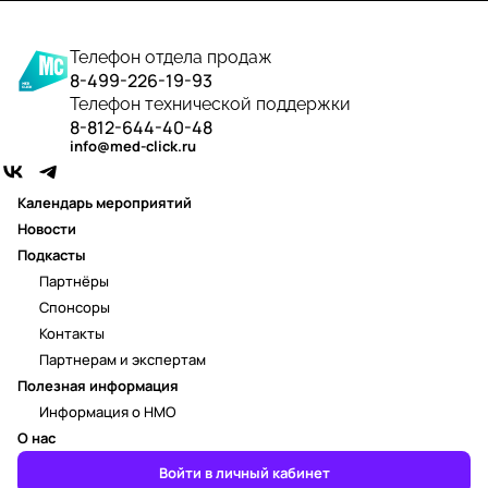
Телефон отдела продаж
8-499-226-19-93
Телефон технической поддержки
8-812-644-40-48
info@med-click.ru
Календарь мероприятий
Новости
Подкасты
Партнёры
Спонсоры
Контакты
Партнерам и экспертам
Полезная информация
Информация о НМО
О нас
Войти в личный кабинет