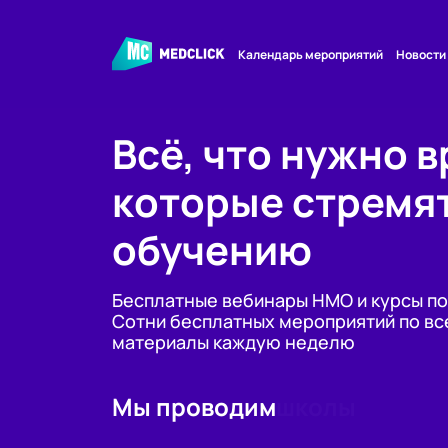
Календарь мероприятий
Новости
Всё, что нужно в
которые стремят
обучению
Бесплатные вебинары НМО и курсы п
Сотни бесплатных мероприятий по вс
материалы каждую неделю
Мы проводим
спецпроекты