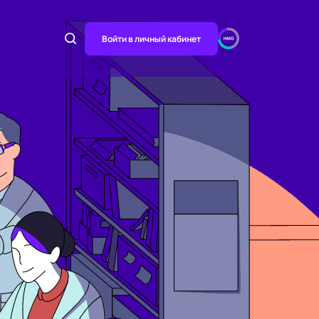
Войти в личный кабинет