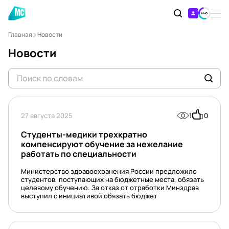
Главная
Новости
Новости
27 августа 2025
1
0
Студенты-медики трехкратно
компенсируют обучение за нежелание
работать по специальности
Министерство здравоохранения России предложило
студентов, поступающих на бюджетные места, обязать
целевому обучению. За отказ от отработки Минздрав
выступил с инициативой обязать бюджет