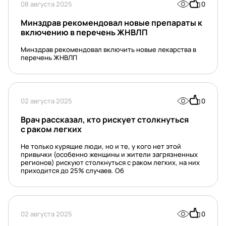
08 августа 2025
0
Минздрав рекомендовал новые препараты к
включению в перечень ЖНВЛП
Минздрав рекомендовал включить новые лекарства в
перечень ЖНВЛП
02 августа 2025
0
Врач рассказал, кто рискует столкнуться
с раком легких
Не только курящие люди, но и те, у кого нет этой
привычки (особенно женщины и жители загрязненных
регионов) рискуют столкнуться с раком легких, на них
приходится до 25% случаев. Об
02 августа 2025
0