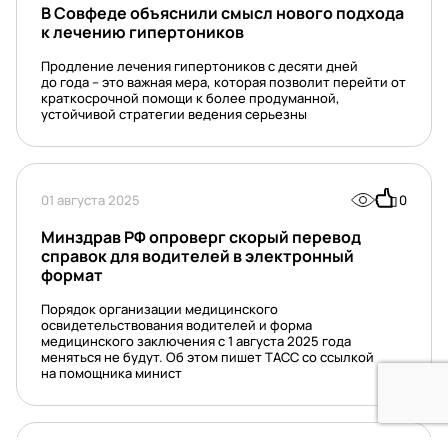
В Совфеде объяснили смысл нового подхода
к лечению гипертоников
Продление лечения гипертоников с десяти дней
до года – это важная мера, которая позволит перейти от
краткосрочной помощи к более продуманной,
устойчивой стратегии ведения серьезны
01 августа 2025
0
Минздрав РФ опроверг скорый перевод
справок для водителей в электронный
формат
Порядок организации медицинского
освидетельствования водителей и форма
медицинского заключения с 1 августа 2025 года
меняться не будут. Об этом пишет ТАСС со ссылкой
на помощника минист