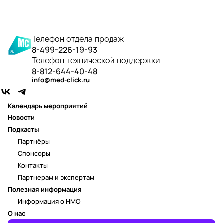
Телефон отдела продаж
8-499-226-19-93
Телефон технической поддержки
8-812-644-40-48
info@med-click.ru
Календарь мероприятий
Новости
Подкасты
Партнёры
Спонсоры
Контакты
Партнерам и экспертам
Полезная информация
Информация о НМО
О нас