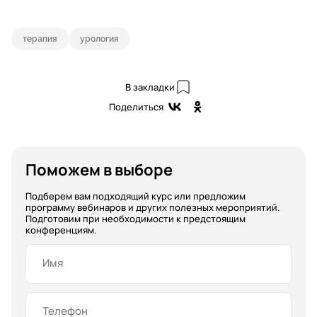
терапия
урология
В закладки
Поделиться
Поможем в выборе
Подберем вам подходящий курс или предложим
программу вебинаров и других полезных мероприятий.
Подготовим при необходимости к предстоящим
конференциям.
Имя
Телефон