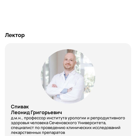
Лектор
Спивак
Леонид Григорьевич
д.м.н., профессор института урологии и репродуктивного
здоровья человека Сеченовского Университета,
специалист по проведению клинических исследований
лекарственных препаратов