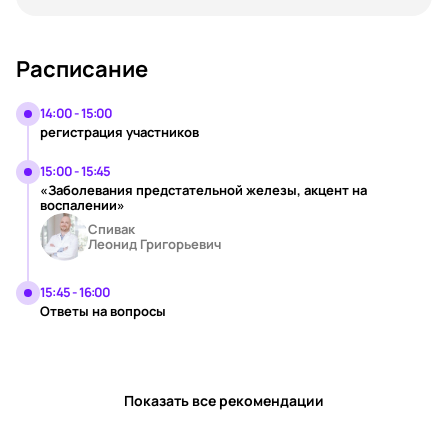
Расписание
14:00 - 15:00
регистрация участников
15:00 - 15:45
«Заболевания предстательной железы, акцент на
воспалении»
Спивак
Леонид Григорьевич
15:45 - 16:00
Ответы на вопросы
Показать все рекомендации