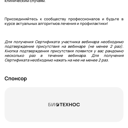
клиническим случаям.
Присоединяйтесь к сообществу профессионалов и будьте в
курсе актуальных алгоритмов лечения и профилактики!
Для получения Сертификата участника вебинара необходимо
подтверждение присутствия на вебинаре (не менее 2 раз).
Кнопка подтверждения присутствия появится у вас рандомно
несколько раз в течение вебинара. Для получения
Сертификата необходимо нажать на нее не менее 2 раз.
Спонсор