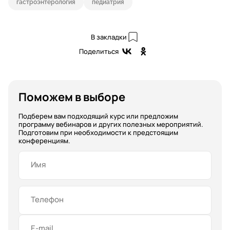
гастроэнтерология
педиатрия
В закладки
Поделиться
Поможем в выборе
Подберем вам подходящий курс или предложим
программу вебинаров и других полезных мероприятий.
Подготовим при необходимости к предстоящим
конференциям.
Имя
Телефон
E-mail