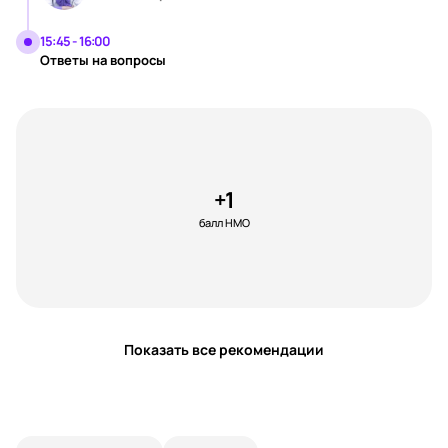
15:45 - 16:00
Ответы на вопросы
+1
балл НМО
Показать все рекомендации