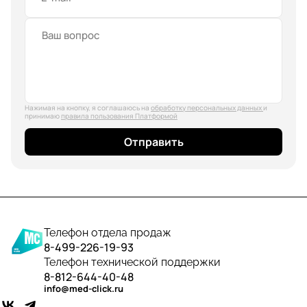
Нажимая на кнопку, я соглашаюсь на
обработку персональных данных
и
принимаю
правила пользования Платформой
Отправить
Телефон отдела продаж
8-499-226-19-93
Телефон технической поддержки
8-812-644-40-48
info@med-click.ru