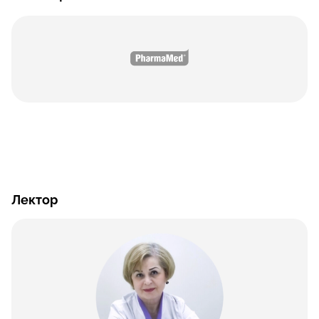
Лектор