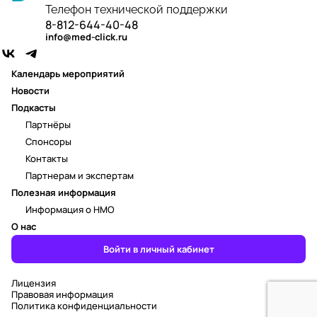
Телефон технической поддержки
8-812-644-40-48
info@med-click.ru
Календарь мероприятий
Новости
Подкасты
Партнёры
Спонсоры
Контакты
Партнерам и экспертам
Полезная информация
Информация о НМО
О нас
Войти в личный кабинет
Лицензия
Правовая информация
Политика конфиденциальности