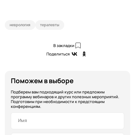
неврология
терапевты
В закладки
Поделиться
Поможем в выборе
Подберем вам подходящий курс или предложим
программу вебинаров и других полезных мероприятий.
Подготовим при необходимости к предстоящим
конференциям.
Имя