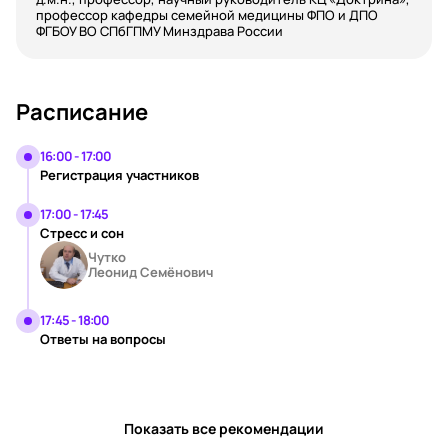
профессор кафедры семейной медицины ФПО и ДПО
ФГБОУ ВО СПбГПМУ Минздрава России
Расписание
16:00 - 17:00
Регистрация участников
17:00 - 17:45
Стресс и сон
Чутко
Леонид Семёнович
17:45 - 18:00
Ответы на вопросы
Показать все рекомендации