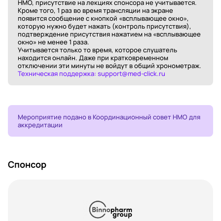
НМО, присутствие на лекциях спонсора не учитывается.
Кроме того, 1 раз во время трансляции на экране
появится сообщение с кнопкой «всплывающее окно»,
которую нужно будет нажать (контроль присутствия),
подтверждение присутствия нажатием на «всплывающее
окно» не менее 1 раза.
Учитывается только то время, которое слушатель
находится онлайн. Даже при кратковременном
отключении эти минуты не войдут в общий хронометраж.
Техническая поддержка: support@med-click.ru
Мероприятие подано в Координационный совет НМО для
аккредитации
Спонсор