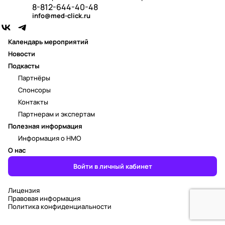
8-812-644-40-48
info@med-click.ru
Календарь мероприятий
Новости
Подкасты
Партнёры
Спонсоры
Контакты
Партнерам и экспертам
Полезная информация
Информация о НМО
О нас
Войти в личный кабинет
Лицензия
Правовая информация
Политика конфиденциальности