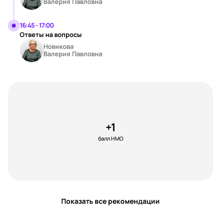
Валерия Павловна
16:45 - 17:00
Ответы на вопросы
Новикова
Валерия Павловна
+1
балл НМО
Показать все рекомендации