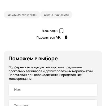
школа аллергологии
школа педиатрии
В закладки
Поделиться
Поможем в выборе
Подберем вам подходящий курс или предложим
программу вебинаров и других полезных мероприятий.
Подготовим при необходимости к предстоящим
конференциям.
Имя
Телефон