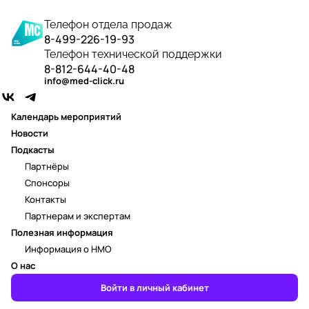
Телефон отдела продаж
8-499-226-19-93
Телефон технической поддержки
8-812-644-40-48
info@med-click.ru
Календарь мероприятий
Новости
Подкасты
Партнёры
Спонсоры
Контакты
Партнерам и экспертам
Полезная информация
Информация о НМО
О нас
Войти в личный кабинет