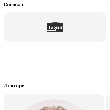
Спонсор
Лекторы