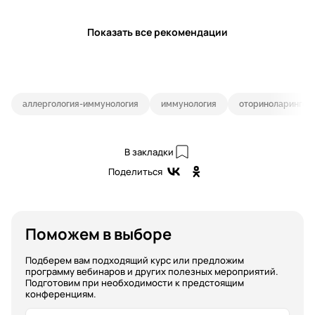
Показать все рекомендации
аллергология-иммунология
иммунология
оториноларингол
В закладки
Поделиться
Поможем в выборе
Подберем вам подходящий курс или предложим
программу вебинаров и других полезных мероприятий.
Подготовим при необходимости к предстоящим
конференциям.