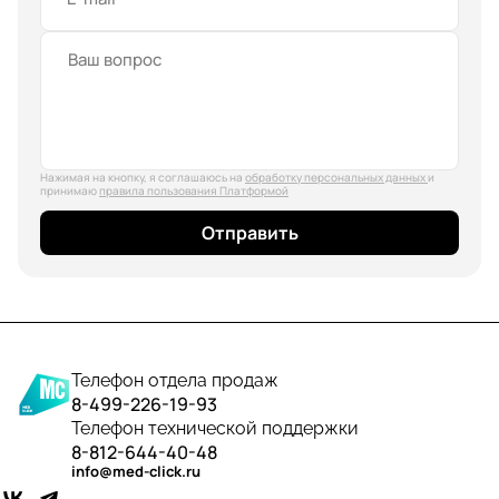
Нажимая на кнопку, я соглашаюсь на
обработку персональных данных
и
принимаю
правила пользования Платформой
Отправить
Телефон отдела продаж
8-499-226-19-93
Телефон технической поддержки
8-812-644-40-48
info@med-click.ru