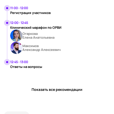
11:00 - 12:00
Регистрация участников
12:00 - 12:45
Клинический марафон по ОРВИ
Огаркова
Елена Анатольевна
Максимов
Александр Алексеевич
12:45 - 13:00
Ответы на вопросы
Показать все рекомендации