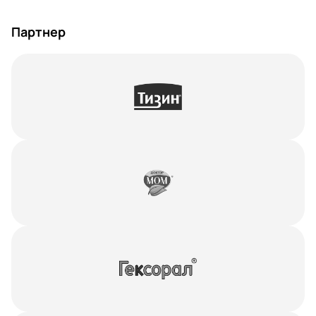
Партнер