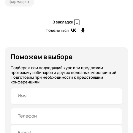
фармацевт
В закладки
Поделиться
Поможем в выборе
Подберем вам подходящий курс или предложим
программу вебинаров и других полезных мероприятий.
Подготовим при необходимости к предстоящим
конференциям.
Имя
Телефон
E-mail