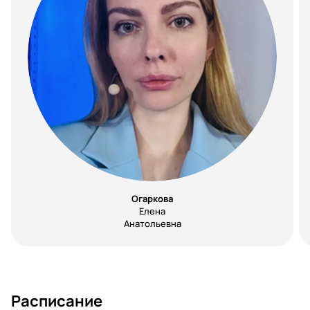
Огаркова
Елена
Анатольевна
Расписание