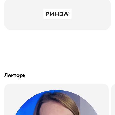
Лекторы