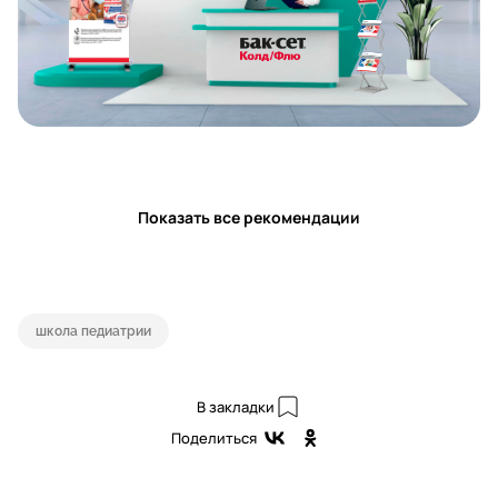
Показать все рекомендации
школа педиатрии
В закладки
Поделиться