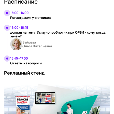
Расписание
15:00 - 16:00
Регистрация участников
16:00 - 16:45
доклад на тему: Иммунопробиотик при ОРВИ - кому, когда,
зачем?
Зайцева
Ольга Витальевна
16:45 - 17:00
Ответы на вопросы
Рекламный стенд