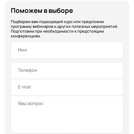
Поможем в выборе
Подберем вам подходящий курс или предложим
программу вебинаров и других полезных мероприятий.
Подготовим при необходимости к предстоящим
конференциям.
Имя
Телефон
E-mail