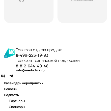
Телефон отдела продаж
8-499-226-19-93
Телефон технической поддержки
8-812-644-40-48
info@med-click.ru
Календарь мероприятий
Новости
Подкасты
Партнёры
Спонсоры