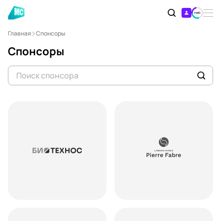
Главная
Спонсоры
Спонсоры