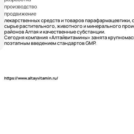
производство
продвижение
лекарственных средств и товаров парафармацевтики,
сырье растительного, животного и минерального прои
районов Алтая и качественные субстанции.
Сегодня компания «Алтайвитамины» занята крупнома
поэтапным введением стандартов GMP.
https://www.altayvitamin.ru/