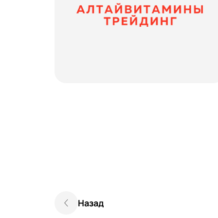
Назад