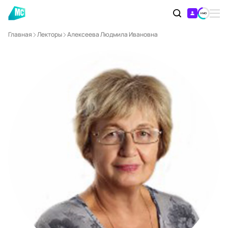
Главная
Лекторы
Алексеева Людмила Ивановна