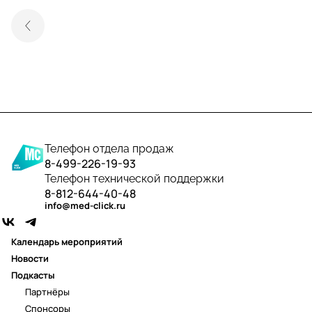
Телефон отдела продаж
8-499-226-19-93
Телефон технической поддержки
8-812-644-40-48
info@med-click.ru
Календарь мероприятий
Новости
Подкасты
Партнёры
Спонсоры