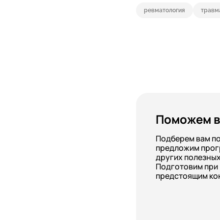
ревматология
травм
Поможем в
Подберем вам п
предложим прог
других полезных
Подготовим при
предстоящим ко