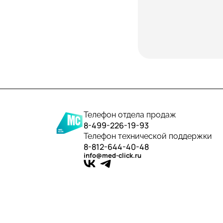
Телефон отдела продаж
8-499-226-19-93
Телефон технической поддержки
8-812-644-40-48
info@med-click.ru