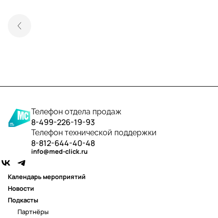
Телефон отдела продаж
8-499-226-19-93
Телефон технической поддержки
8-812-644-40-48
info@med-click.ru
Календарь мероприятий
Новости
Подкасты
Партнёры