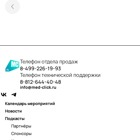
Телефон отдела продаж
8-499-226-19-93
Телефон технической поддержки
8-812-644-40-48
info@med-click.ru
Календарь мероприятий
Новости
Подкасты
Партнёры
Спонсоры