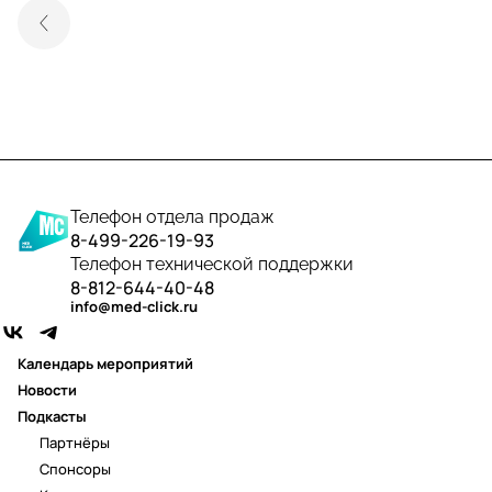
Телефон отдела продаж
8-499-226-19-93
Телефон технической поддержки
8-812-644-40-48
info@med-click.ru
Календарь мероприятий
Новости
Подкасты
Партнёры
Спонсоры