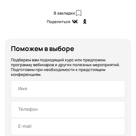
В закладки
Поделиться
Поможем в выборе
Подберем вам подходящий курс или предложим
программу вебинаров и других полезных мероприятий.
Подготовим при необходимости к предстоящим
конференциям.
Имя
Телефон
E-mail