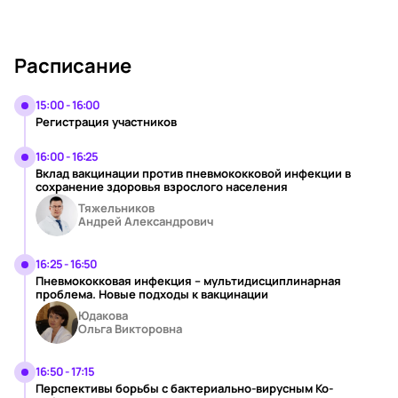
Расписание
15:00 - 16:00
Регистрация участников
16:00 - 16:25
Вклад вакцинации против пневмококковой инфекции в
сохранение здоровья взрослого населения
Тяжельников
Андрей Александрович
16:25 - 16:50
Пневмококковая инфекция – мультидисциплинарная
проблема. Новые подходы к вакцинации
Юдакова
Ольга Викторовна
16:50 - 17:15
Перспективы борьбы с бактериально-вирусным Ко-