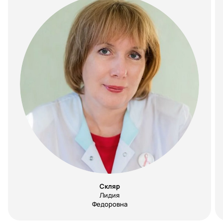
Скляр
Лидия
Федоровна