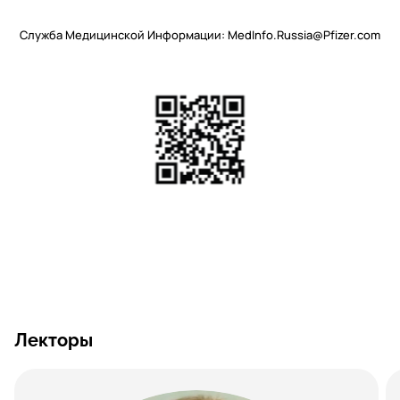
Служба Медицинской Информации: MedInfo.Russia@Pfizer.com
Лекторы