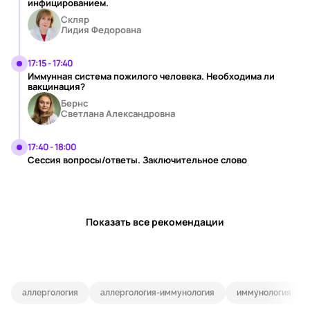
инфицированием.
Скляр
Лидия Федоровна
17:15 - 17:40
Иммунная система пожилого человека. Необходима ли
вакцинация?
Бернс
Светлана Александровна
17:40 - 18:00
Сессия вопросы/ответы. Заключительное слово
Показать все рекомендации
аллергология
аллергология-иммунология
иммунология