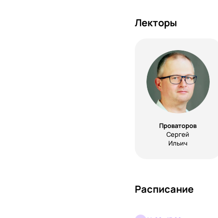
Лекторы
Проваторов
Сергей
Ильич
Расписание