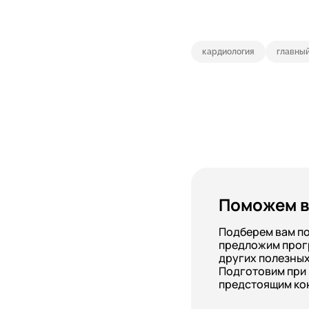
кардиология
главный
Поможем в
Подберем вам п
предложим прог
других полезных
Подготовим при
предстоящим ко