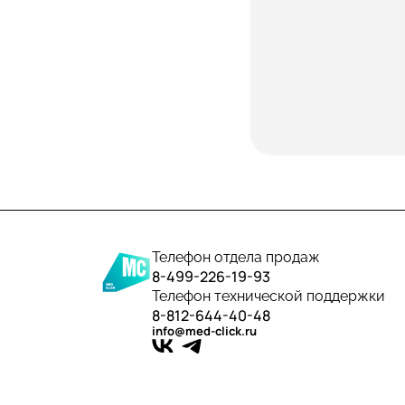
Телефон отдела продаж
8-499-226-19-93
Телефон технической поддержки
8-812-644-40-48
info@med-click.ru