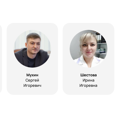
Мухин
Шестова
Сергей
Ирина
Игоревич
Игоревна