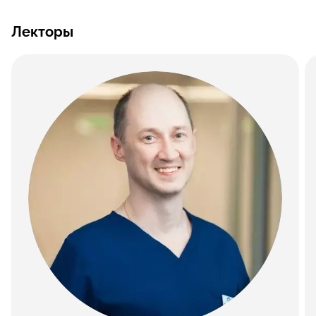
Лекторы