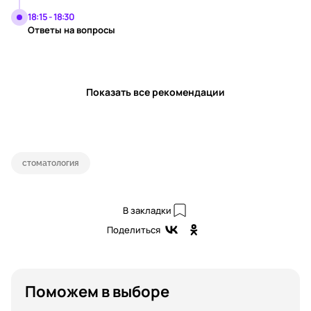
18:15 - 18:30
Ответы на вопросы
Показать все рекомендации
стоматология
В закладки
Поделиться
Поможем в выборе