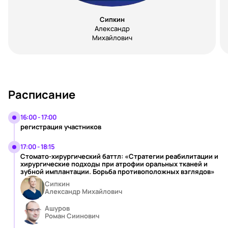
Сипкин
Александр
Михайлович
Расписание
16:00 - 17:00
регистрация участников
17:00 - 18:15
Стомато-хирургический баттл: «Стратегии реабилитации и
хирургические подходы при атрофии оральных тканей и
зубной имплантации. Борьба противоположных взглядов»
Сипкин
Александр Михайлович
Ашуров
Роман Сиинович