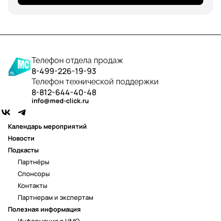
Телефон отдела продаж
8-499-226-19-93
Телефон технической поддержки
8-812-644-40-48
info@med-click.ru
Календарь мероприятий
Новости
Подкасты
Партнёры
Спонсоры
Контакты
Партнерам и экспертам
Полезная информация