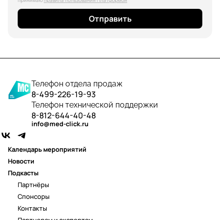
принимаю
правила пользования Платформой
Отправить
Телефон отдела продаж
8-499-226-19-93
Телефон технической поддержки
8-812-644-40-48
info@med-click.ru
Календарь мероприятий
Новости
Подкасты
Партнёры
Спонсоры
Контакты