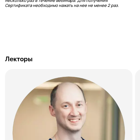
несколько раз в течение вебинара. Для получения
Сертификата необходимо нажать на нее не менее 2 раз.
Лекторы