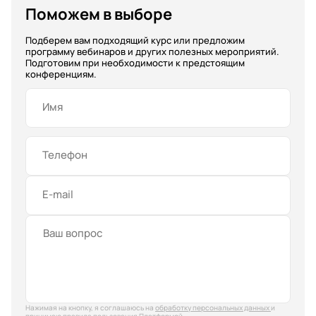
Поможем в выборе
Подберем вам подходящий курс или предложим
программу вебинаров и других полезных мероприятий.
Подготовим при необходимости к предстоящим
конференциям.
Имя
Телефон
E-mail
Нажимая на кнопку, я соглашаюсь на
обработку персональных данных
и