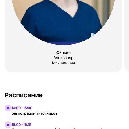
Сипкин
Александр
Михайлович
Расписание
14:00 - 15:00
регистрация участников
15:00 - 16:15