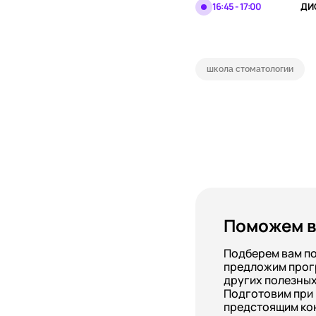
16:45 - 17:00
ДИ
школа стоматологии
Поможем в
Подберем вам п
предложим прог
других полезных
Подготовим при
предстоящим ко