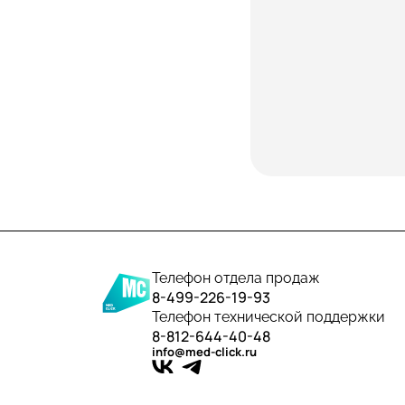
Телефон отдела продаж
8-499-226-19-93
Телефон технической поддержки
8-812-644-40-48
info@med-click.ru