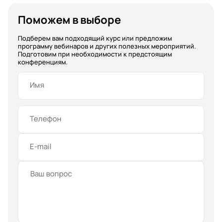
Поможем в выборе
Подберем вам подходящий курс или предложим
программу вебинаров и других полезных мероприятий.
Подготовим при необходимости к предстоящим
конференциям.
Имя
Телефон
E-mail