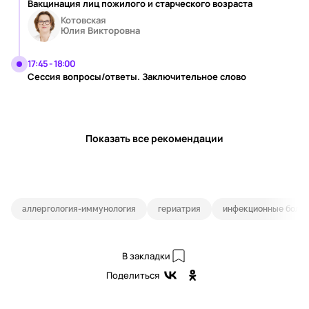
Вакцинация лиц пожилого и старческого возраста
Котовская
Юлия Викторовна
17:45 - 18:00
Сессия вопросы/ответы. Заключительное слово
Показать все рекомендации
аллергология-иммунология
гериатрия
инфекционные боле
В закладки
Поделиться