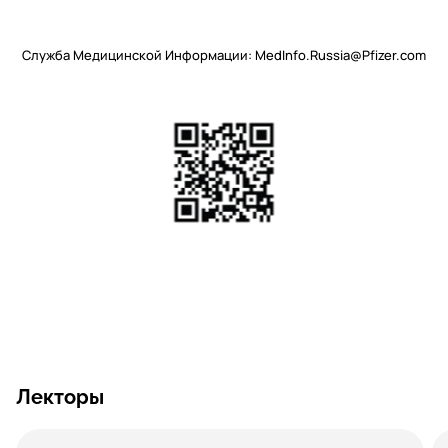
Служба Медицинской Информации: MedInfo.Russia@Pfizer.com
Лекторы