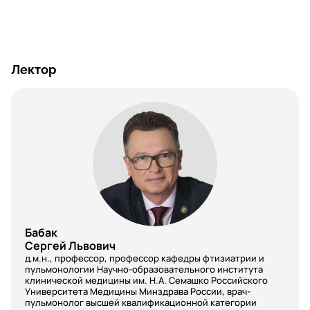
Лектор
Бабак
Сергей Львович
д.м.н., профессор, профессор кафедры фтизиатрии и
пульмонологии Научно-образовательного института
клинической медицины им. Н.А. Семашко Российского
Университета Медицины Минздрава России, врач-
пульмонолог высшей квалификационной категории