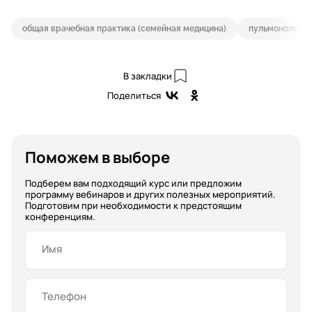
общая врачебная практика (семейная медицина)
пульмонология
В закладки
Поделиться
Поможем в выборе
Подберем вам подходящий курс или предложим
программу вебинаров и других полезных мероприятий.
Подготовим при необходимости к предстоящим
конференциям.
Имя
Телефон