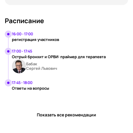
Расписание
16:00 - 17:00
регистрация участников
17:00 - 17:45
Острый бронхит и ОРВИ: праймер для терапевта
Бабак
Сергей Львович
17:45 - 18:00
Ответы на вопросы
Показать все рекомендации