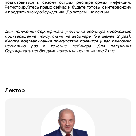
подготовиться к сезону острых респираторных инфекций.
Регистрируйтесь прямо сейчас и будьте готовы к интересному
и продуктивному обсуждению! До встречи на лекции!
Для получения Сертификата участника вебинара необходимо
подтверждение присутствия на вебинаре (не менее 2 раз).
Кнопка подтверждения присутствия появится у вас рандомно
несколько раз в течение вебинара. Для получения
Сертификата необходимо нажать на нее не менее 2 раз.
Лектор