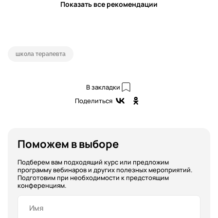
Показать все рекомендации
школа терапевта
В закладки
Поделиться
Поможем в выборе
Подберем вам подходящий курс или предложим
программу вебинаров и других полезных мероприятий.
Подготовим при необходимости к предстоящим
конференциям.
Имя