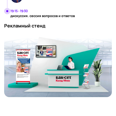
19:15 - 19:30
дискуссия. сессия вопросов и ответов
Рекламный стенд