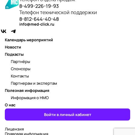
8-499-226-19-93
Телефон технической поддержки
8-812-644-40-48
info@med-click.ru
Календарь мероприятий
Новости
Подкасты
Партнёры
Спонсоры
Контакты
Партнерам и экспертам
Полезная информация
Информация о НМО
О нас
Войти в личный кабинет
Лицензия
Правовая информация