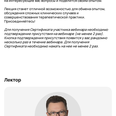
на интересующие вас вопросы и поделится своим опытом.
Лекция станет отличной возможностью для обмена опытом,
обсуждения сложных клинических случаев и
совершенствования терапевтической практики.
Присоединяйтесь!
Для получения Сертификата участника вебинара необходимо
подтверждение присутствия на вебинаре (не менее 2 раз).
Кнопка подтверждения присутствия появится у вас рандомно
несколько раз в течение вебинара. Для получения
Сертификата необходимо нажать на нее не менее 2 раз.
Лектор