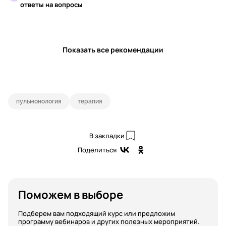
ответы на вопросы
Показать все рекомендации
пульмонология
терапия
В закладки
Поделиться
Поможем в выборе
Подберем вам подходящий курс или предложим
программу вебинаров и других полезных мероприятий.