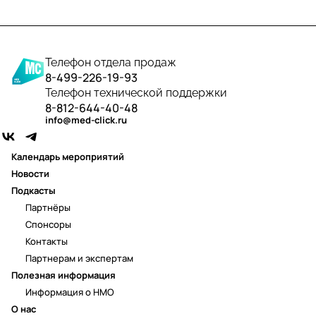
Телефон отдела продаж
8-499-226-19-93
Телефон технической поддержки
8-812-644-40-48
info@med-click.ru
Календарь мероприятий
Новости
Подкасты
Партнёры
Спонсоры
Контакты
Партнерам и экспертам
Полезная информация
Информация о НМО
О нас