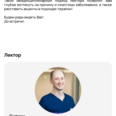
Такой междисциплинарный подход лектора позволит Вам
глубже взглянуть на причину и симптомы заболевания, а также
расставить акценты в подходах терапии!
Будем рады видеть Вас!
До встречи!
Лектор