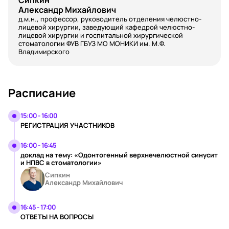
Сипкин
Александр Михайлович
д.м.н., профессор, руководитель отделения челюстно-
лицевой хирургии, заведующий кафедрой челюстно-
лицевой хирургии и госпитальной хирургической
стоматологии ФУВ ГБУЗ МО МОНИКИ им. М.Ф.
Владимирского
Расписание
15:00 - 16:00
РЕГИСТРАЦИЯ УЧАСТНИКОВ
16:00 - 16:45
доклад на тему: «Одонтогенный верхнечелюстной синусит
и НПВС в стоматологии»
Сипкин
Александр Михайлович
16:45 - 17:00
ОТВЕТЫ НА ВОПРОСЫ