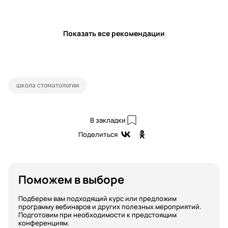
Показать все рекомендации
школа стоматологии
В закладки
Поделиться
Поможем в выборе
Подберем вам подходящий курс или предложим
программу вебинаров и других полезных мероприятий.
Подготовим при необходимости к предстоящим
конференциям.