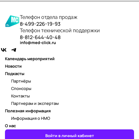
Телефон отдела продаж
8-499-226-19-93
Телефон технической поддержки
8-812-644-40-48
info@med-click.ru
Календарь мероприятий
Новости
Подкасты
Партнёры
Спонсоры
Контакты
Партнерам и экспертам
Полезная информация
Информация о НМО
О нас
Войти в личный кабинет