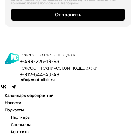
принимаю
правила пользования Платформой
Отправить
Телефон отдела продаж
8-499-226-19-93
Телефон технической поддержки
8-812-644-40-48
info@med-click.ru
Календарь мероприятий
Новости
Подкасты
Партнёры
Спонсоры
Контакты