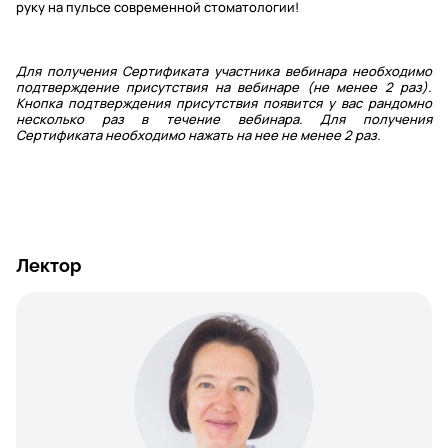
руку на пульсе современной стоматологии!
Для получения Сертификата участника вебинара необходимо
подтверждение присутствия на вебинаре (не менее 2 раз).
Кнопка подтверждения присутствия появится у вас рандомно
несколько раз в течение вебинара. Для получения
Сертификата необходимо нажать на нее не менее 2 раз.
Лектор