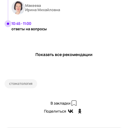
Макеева
Ирина Михайловна
10:45 - 11:00
ответы на вопросы
Показать все рекомендации
стоматология
В закладки
Поделиться