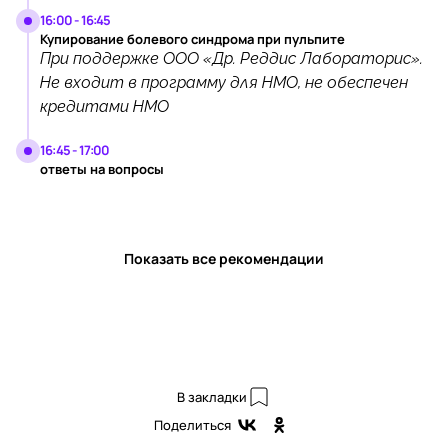
16:00 - 16:45
Купирование болевого синдрома при пульпите
При поддержке ООО «Др. Реддис Лабораторис».
Не входит в программу для НМО, не обеспечен
кредитами НМО
16:45 - 17:00
ответы на вопросы
Показать все рекомендации
В закладки
Поделиться