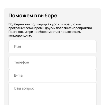
Поможем в выборе
Подберем вам подходящий курс или предложим
программу вебинаров и других полезных мероприятий.
Подготовим при необходимости к предстоящим
конференциям.
Имя
Телефон
E-mail