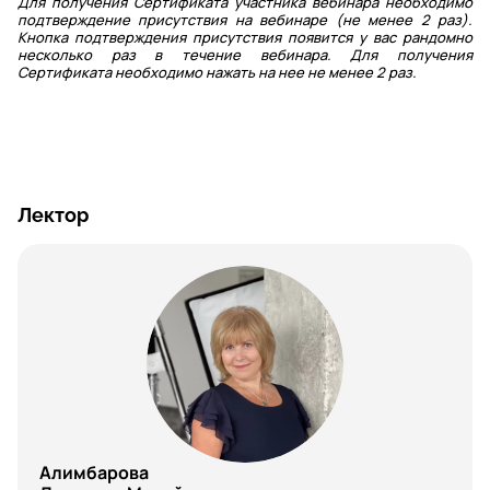
Для получения Сертификата участника вебинара необходимо
подтверждение присутствия на вебинаре (не менее 2 раз).
Кнопка подтверждения присутствия появится у вас рандомно
несколько раз в течение вебинара. Для получения
Сертификата необходимо нажать на нее не менее 2 раз.
Лектор
Алимбарова