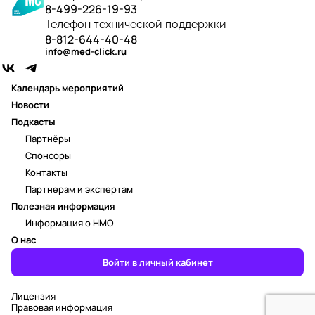
8-499-226-19-93
Телефон технической поддержки
8-812-644-40-48
info@med-click.ru
Календарь мероприятий
Новости
Подкасты
Партнёры
Спонсоры
Контакты
Партнерам и экспертам
Полезная информация
Информация о НМО
О нас
Войти в личный кабинет
Лицензия
Правовая информация