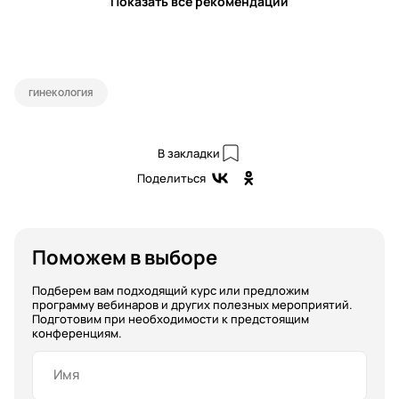
Показать все рекомендации
гинекология
В закладки
Поделиться
Поможем в выборе
Подберем вам подходящий курс или предложим
программу вебинаров и других полезных мероприятий.
Подготовим при необходимости к предстоящим
конференциям.
Имя