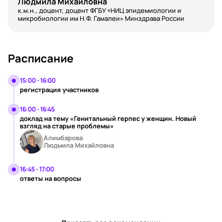
Людмила Михайловна
к.м.н., доцент, доцент ФГБУ «НИЦ эпидемиологии и
микробиологии им Н.Ф. Гамалеи» Минздрава России
Расписание
15:00 - 16:00
регистрация участников
16:00 - 16:45
доклад на тему «Генитальный герпес у женщин. Новый
взгляд на старые проблемы»
Алимбарова
Людмила Михайловна
16:45 - 17:00
ответы на вопросы