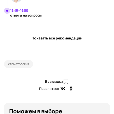
15:45 - 16:00
ответы на вопросы
Показать все рекомендации
стоматология
В закладки
Поделиться
Поможем в выборе