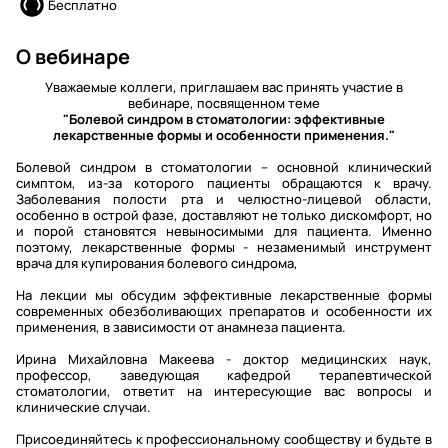
Бесплатно
О вебинаре
Уважаемые коллеги, приглашаем вас принять участие в
вебинаре, посвященном теме
"Болевой синдром в стоматологии: эффективные
лекарственные формы и особенности применения."
Болевой синдром в стоматологии – основной клинический
симптом, из-за которого пациенты обращаются к врачу.
Заболевания полости рта и челюстно-лицевой области,
особенно в острой фазе, доставляют не только дискомфорт, но
и порой становятся невыносимыми для пациента. Именно
поэтому, лекарственные формы - незаменимый инструмент
врача для купирования болевого синдрома,
На лекции мы обсудим эффективные лекарственные формы
современных обезболивающих препаратов и особенности их
применения, в зависимости от анамнеза пациента.
Ирина Михайловна Макеева - доктор медицинских наук,
профессор, заведующая кафедрой терапевтической
стоматологии, ответит на интересующие вас вопросы и
клинические случаи.
Присоединяйтесь к профессиональному сообществу и будьте в