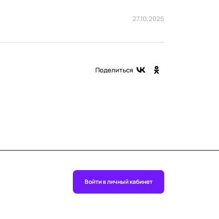
27.10.2025
Поделиться
Войти в личный кабинет