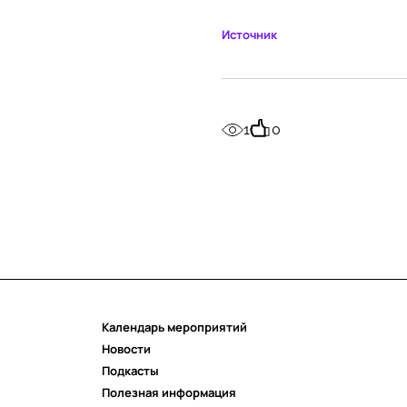
Источник
1
0
Календарь мероприятий
Новости
Подкасты
Полезная информация