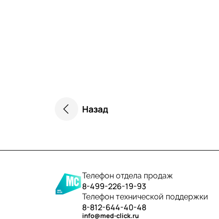
Назад
Телефон отдела продаж
8-499-226-19-93
Телефон технической поддержки
8-812-644-40-48
info@med-click.ru