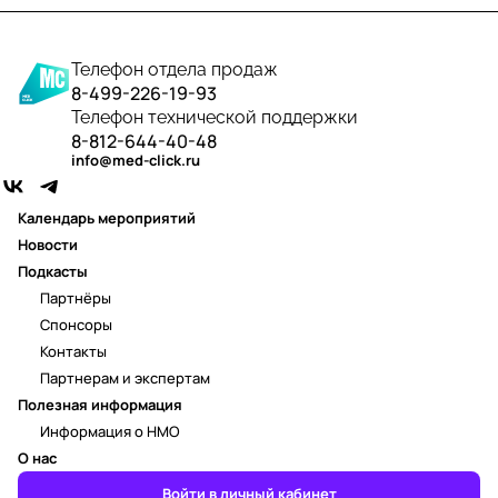
Телефон отдела продаж
8-499-226-19-93
Телефон технической поддержки
8-812-644-40-48
info@med-click.ru
Календарь мероприятий
Новости
Подкасты
Партнёры
Спонсоры
Контакты
Партнерам и экспертам
Полезная информация
Информация о НМО
О нас
Войти в личный кабинет