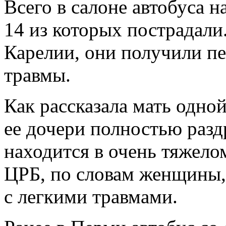
Всего в салоне автобуса н
14 из которых пострадали
Карелии, они получили п
травмы.
Как рассказала мать одно
ее дочери полностью разд
находится в очень тяжело
ЦРБ, по словам женщины,
с легкими травмами.