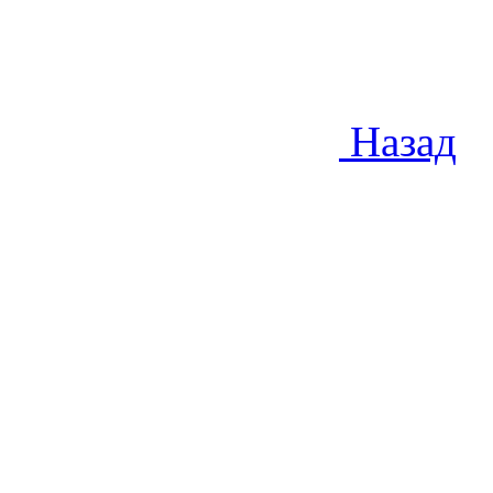
Назад