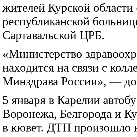
жителей Курской области
республиканской больниц
Сартавальской ЦРБ.
«Министерство здравоохр
находится на связи с колл
Минздрава России», — доб
5 января в Карелии автоб
Воронежа, Белгорода и Ку
в кювет. ДТП произошло н