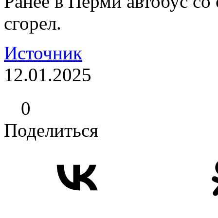
Ранее в Перми автобус со 
сгорел.
Источник
12.01.2025
0
Поделиться