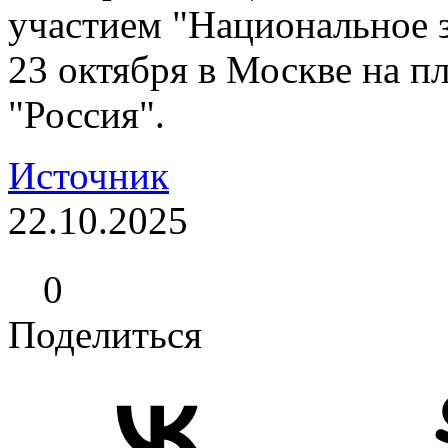
участием "Национальное 
23 октября в Москве на п
"Россия".
Источник
22.10.2025
0
Поделиться