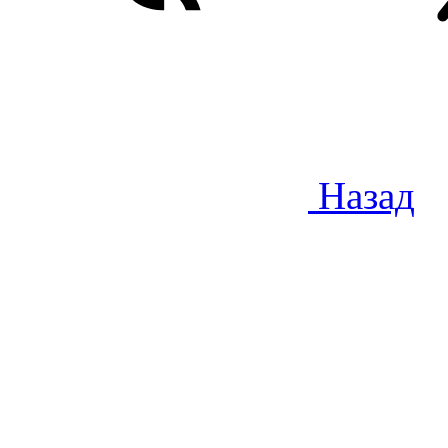
Назад