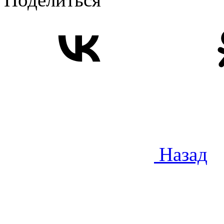
Назад