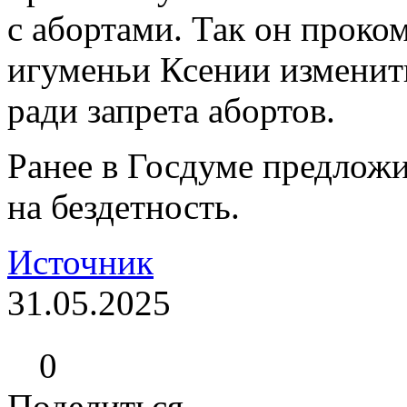
с абортами. Так он прок
игуменьи Ксении изменит
ради запрета абортов.
Ранее в Госдуме предложи
на бездетность.
Источник
31.05.2025
0
Поделиться