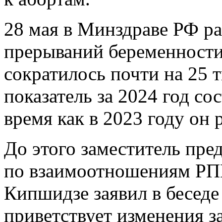
28 мая в Минздраве РФ ра
прерываний беременности
сократилось почти на 25 
показатель за 2024 год сос
время как в 2023 году он 
До этого заместитель пре
по взаимоотношениям РП
Кипшидзе заявил в беседе 
приветствует изменения з