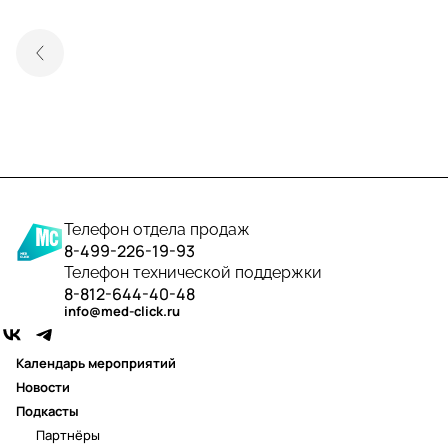
Телефон отдела продаж
8-499-226-19-93
Телефон технической поддержки
8-812-644-40-48
info@med-click.ru
Календарь мероприятий
Новости
Подкасты
Партнёры