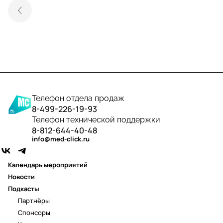
Телефон отдела продаж
8-499-226-19-93
Телефон технической поддержки
8-812-644-40-48
info@med-click.ru
Календарь мероприятий
Новости
Подкасты
Партнёры
Спонсоры